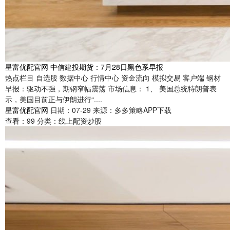
星富优配官网 中信建投期货：7月28日黑色系早报
热点栏目 自选股 数据中心 行情中心 资金流向 模拟交易 客户端 钢材
早报：驱动不强，期钢窄幅震荡 市场信息： 1、 美国总统特朗普表
示，美国目前正与伊朗进行“....
星富优配官网
日期：07-29
来源：多多策略APP下载
查看：
99
分类：
线上配资炒股