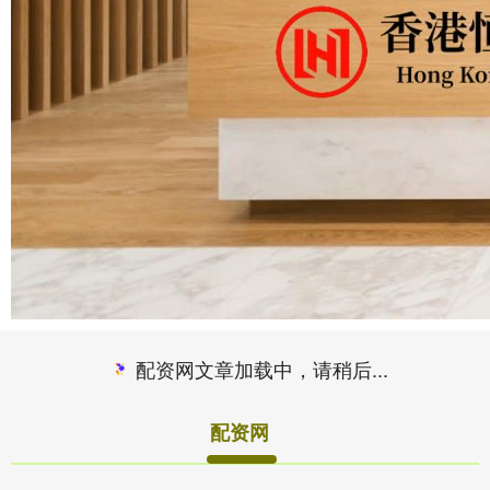
配资网文章加载中，请稍后...
配资网