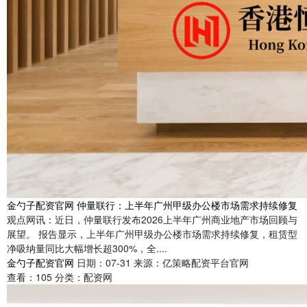
金勺子配资官网 仲量联行：上半年广州甲级办公楼市场需求持续修复
观点网讯：近日，仲量联行发布2026上半年广州商业地产市场回顾与
展望。 报告显示，上半年广州甲级办公楼市场需求持续修复，租赁型
净吸纳量同比大幅增长超300%，全....
金勺子配资官网
日期：07-31
来源：亿策略配资平台官网
查看：
105
分类：
配资网