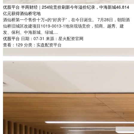
优股平台 半两财经｜254轮竞价刷新今年溢价纪录，中海新城46.814
亿元获得酒仙桥宅地
酒仙桥第一个售价十万+的“好房子”，在今日诞生。 7月28日，朝阳酒
仙桥旧城区改建项目1019-0013-1地块现场竞价，招商、越秀、建
发、保利、中海新城、绿城....
优股平台
日期：07-31
来源：星火配资官网
查看：
129
分类：
实盘配资平台