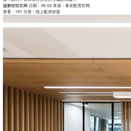
盛鹏智投官网
日期：08-02
来源：春安配资官网
查看：
187
分类：
线上配资炒股