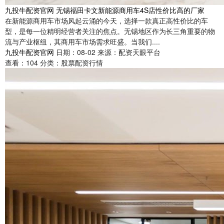
九投牛配资官网 无锡福田卡文新能源商用车4S店性价比高的厂家
在新能源商用车市场风起云涌的今天，选择一款真正高性价比的车
型，是每一位精明经营者关注的焦点。无锡地区作为长三角重要的物
流与产业枢纽，其商用车市场需求旺盛。当我们....
九投牛配资官网
日期：08-02
来源：配资天眼平台
查看：
104
分类：
股票配资行情