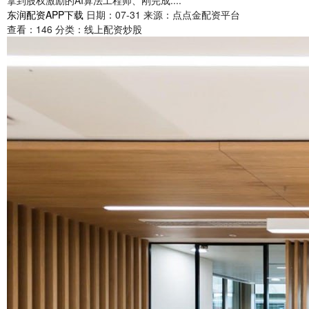
拿到股权激励的AI算法工程师、刚完成....
东润配资APP下载
日期：07-31
来源：点点金配资平台
查看：
146
分类：
线上配资炒股