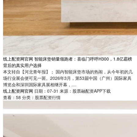
线上配资网官网 智能床垫销量领跑者：喜临门呼呼H300，1.8亿霸榜
背后的真实用户选择
本文转自【河北青年报】； 国内智能床垫市场的热闹，从今年初的几
场行业展会便可见一斑。2026年3月，第53届中国（广州）国际家具
博览会和深圳国际家具展相继开幕，....
线上配资网官网
日期：07-31
来源：股票融配资APP下载
查看：
58
分类：
股票配资行情